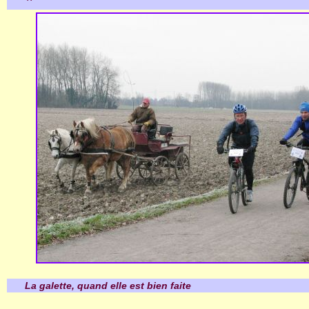
``
La galette, quand elle est bien faite