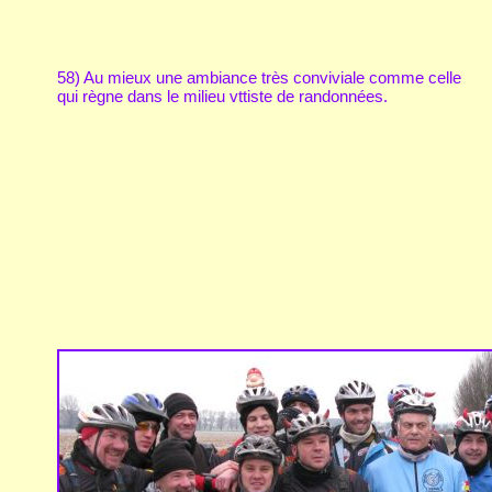
58) Au mieux une ambiance très conviviale comme celle
qui règne dans le milieu vttiste de randonnées.