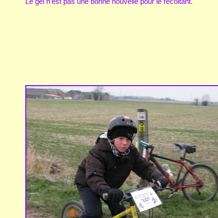
Le gel n’est pas une bonne nouvelle pour le récoltant.