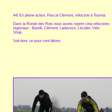
44) En pleine action, Pascal Clément, vélociste à Tournai.
Dans la Ronde des Rois nous avons repéré cinq vélocistes
régionaux : Barelli, Clément, Ladeveze, Lécolier, Vélo
Shop.
Soit donc un pour cent bikers.