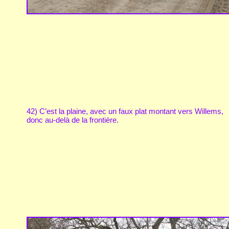
42) C’est la plaine, avec un faux plat montant vers Willems,
donc au-delà de la frontière.