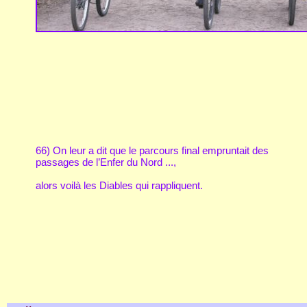
66) On leur a dit que le parcours final empruntait des
passages de l’Enfer du Nord ...,
alors voilà les Diables qui rappliquent.