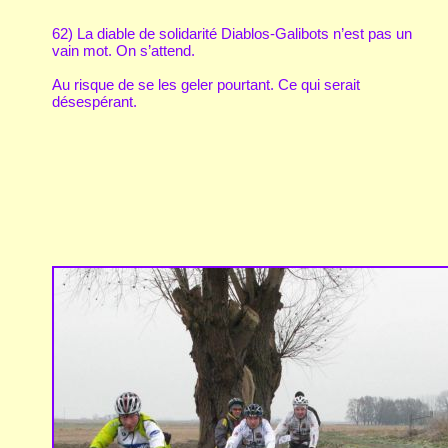
62) La diable de solidarité Diablos-Galibots n’est pas un
vain mot. On s’attend.
Au risque de se les geler pourtant. Ce qui serait
désespérant.