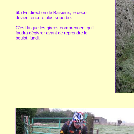
60) En direction de Baisieux, le décor
devient encore plus superbe.
C’est là que les givrés comprennent qu’il
faudra dégivrer avant de reprendre le
boulot, lundi.