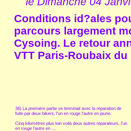
le Dimanche 04 Janvi
Conditions id?ales po
parcours largement mo
Cysoing. Le retour ann
VTT Paris-Roubaix du 
36) La première partie se terminait avec la réparation de
fuite par deux bikers, l’un en rouge l’autre en jaune.
Cinq kilomètres plus loin voilà deux autres réparateurs, l’un
en rouge l’autre en …