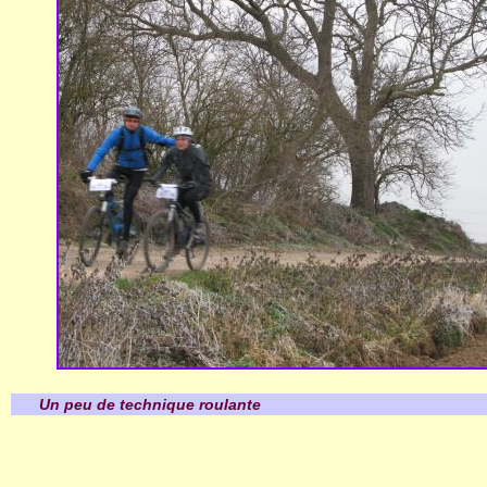
Un peu de technique roulante