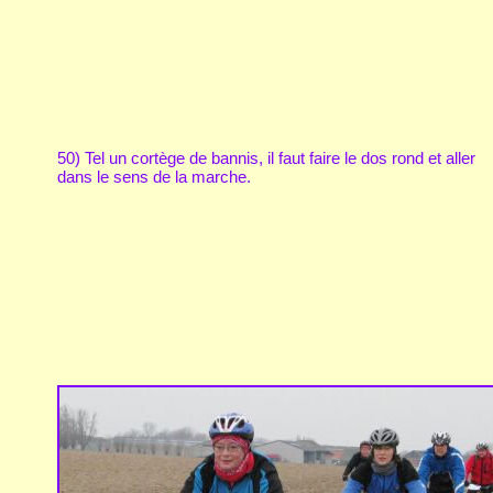
50) Tel un cortège de bannis, il faut faire le dos rond et aller
dans le sens de la marche.