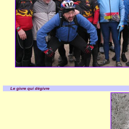
Le givre qui dégivre