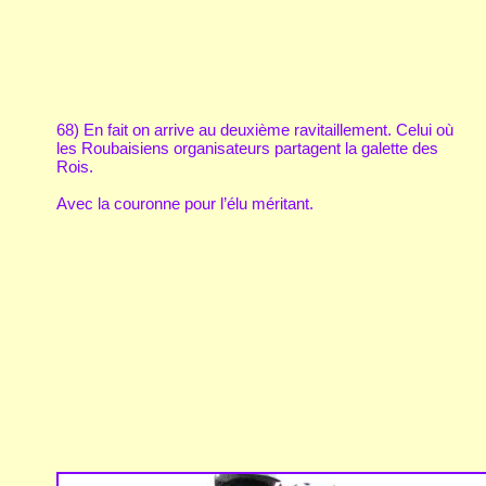
68) En fait on arrive au deuxième ravitaillement. Celui où
les Roubaisiens organisateurs partagent la galette des
Rois.
Avec la couronne pour l’élu méritant.