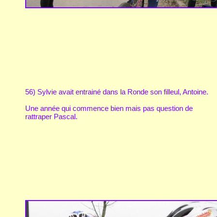
56) Sylvie avait entrainé dans la Ronde son filleul, Antoine.
Une année qui commence bien mais pas question de
rattraper Pascal.