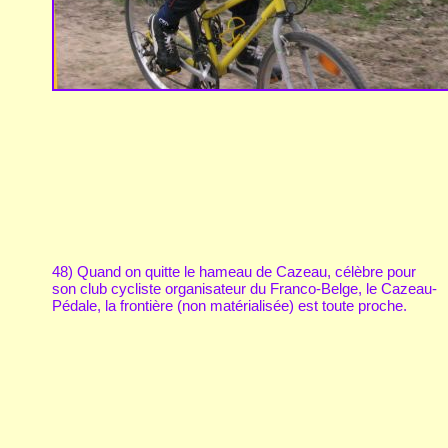
48) Quand on quitte le hameau de Cazeau, célèbre pour
son club cycliste organisateur du Franco-Belge, le Cazeau-
Pédale, la frontière (non matérialisée) est toute proche.