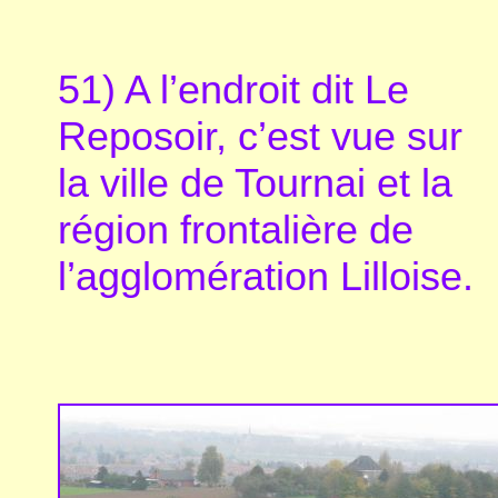
51) A l’endroit dit Le
Reposoir, c’est vue sur
la ville de Tournai et la
région frontalière de
l’agglomération Lilloise.