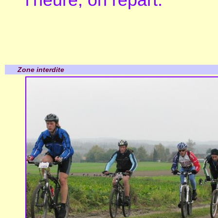
Zone interdite