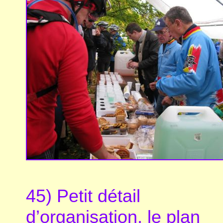
45) Petit détail
d’organisation, le plan