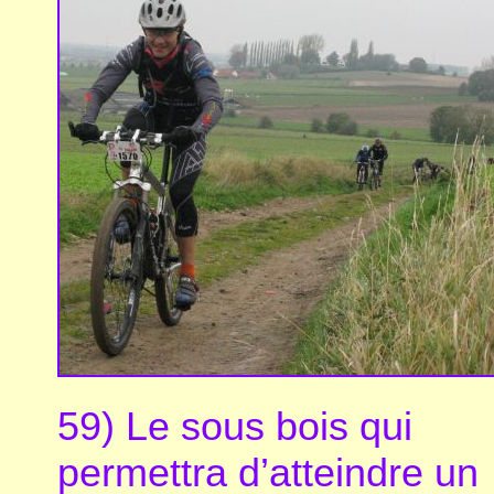
59) Le sous bois qui
permettra d’atteindre un