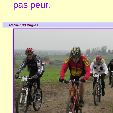
pas peur.
Retour d’Obigies