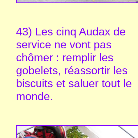
43) Les cinq Audax de
service ne vont pas
chômer : remplir les
gobelets, réassortir les
biscuits et saluer tout le
monde.