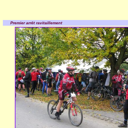
Premier arrêt ravitaillement