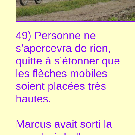
49) Personne ne
s’apercevra de rien,
quitte à s’étonner que
les flèches mobiles
soient placées très
hautes.
Marcus avait sorti la