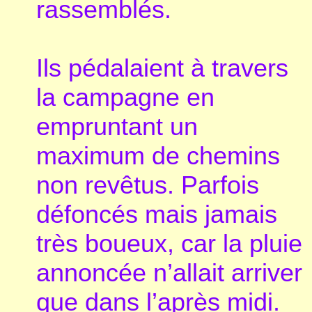
rassemblés.
Ils pédalaient à travers
la campagne en
empruntant un
maximum de chemins
non revêtus. Parfois
défoncés mais jamais
très boueux, car la pluie
annoncée n’allait arriver
que dans l’après midi.