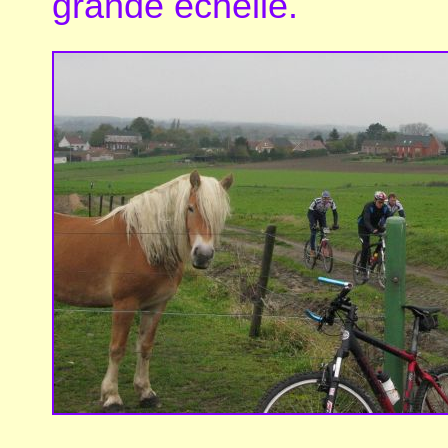
grande échelle.