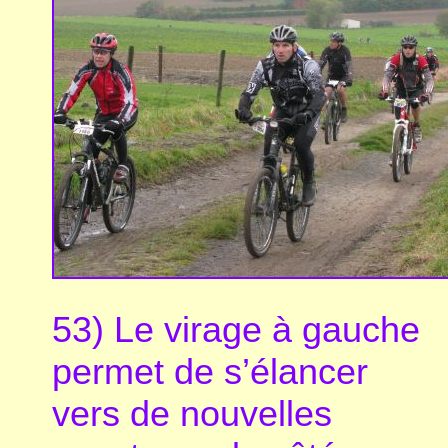
53) Le virage à gauche
permet de s’élancer
vers de nouvelles