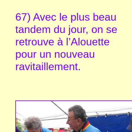
67) Avec le plus beau
tandem du jour, on se
retrouve à l’Alouette
pour un nouveau
ravitaillement.