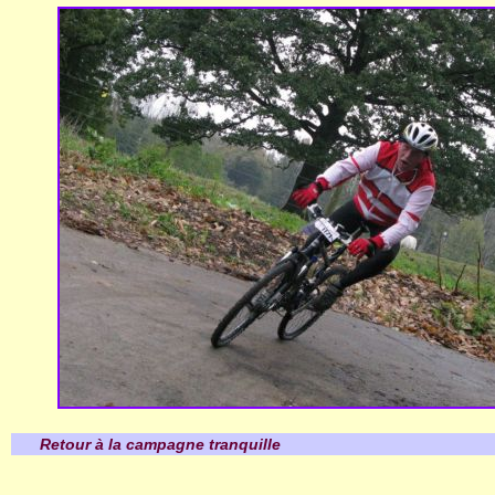
Retour à la campagne tranquille