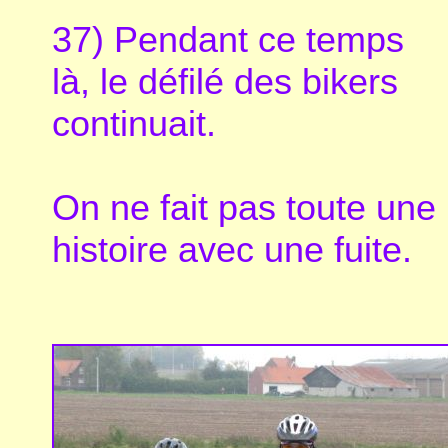
37) Pendant ce temps
là, le défilé des bikers
continuait.
On ne fait pas toute une
histoire avec une fuite.