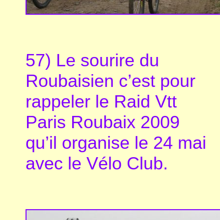
57) Le sourire du
Roubaisien c’est pour
rappeler le Raid Vtt
Paris Roubaix 2009
qu’il organise le 24 mai
avec le Vélo Club.