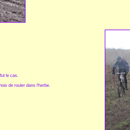
fut le cas.
hoix de rouler dans l’herbe.