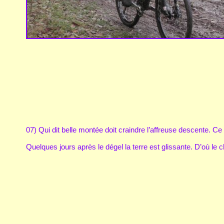
07) Qui dit belle montée doit craindre l’affreuse descente. Ce 
Quelques jours après le dégel la terre est glissante. D’où le c