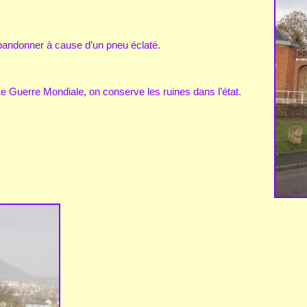
abandonner à cause d’un pneu éclaté.
 1e Guerre Mondiale, on conserve les ruines dans l’état.