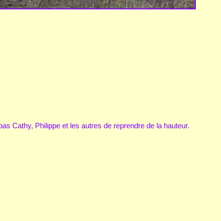
s Cathy, Philippe et les autres de reprendre de la hauteur.