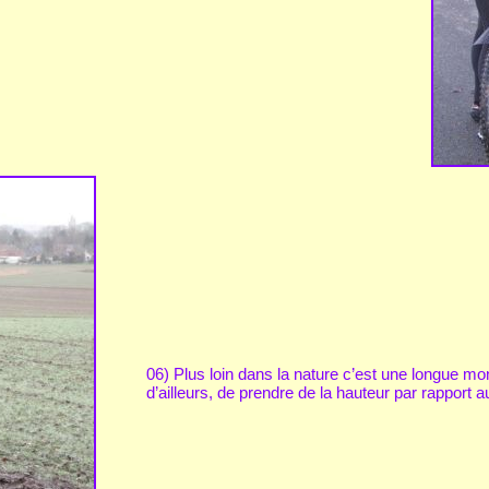
06) Plus loin dans la nature c’est une longue mo
d’ailleurs, de prendre de la hauteur par rapport 