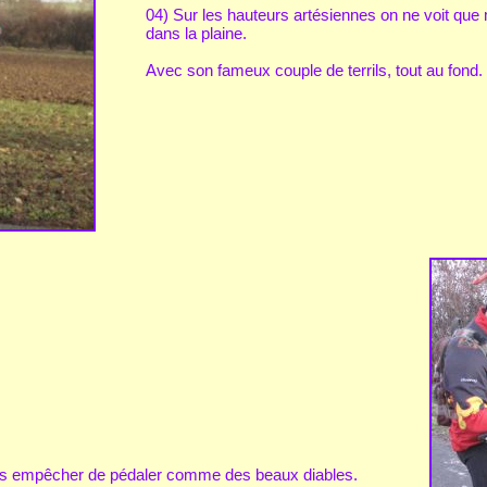
04) Sur les hauteurs artésiennes on ne voit que m
dans la plaine.
Avec son fameux couple de terrils, tout au fond.
 les empêcher de pédaler comme des beaux diables.