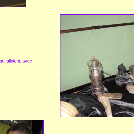
qui allaient, avec