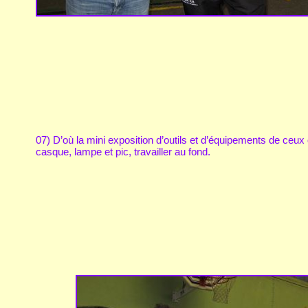
07) D’où la mini exposition d’outils et d’équipements de ceux 
casque, lampe et pic, travailler au fond.