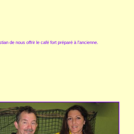
stian de nous offrir le café fort préparé à l’ancienne.