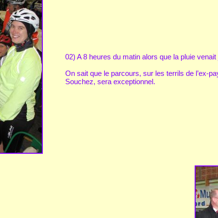
02) A 8 heures du matin alors que la pluie venait j
On sait que le parcours, sur les terrils de l’ex-p
Souchez, sera exceptionnel.