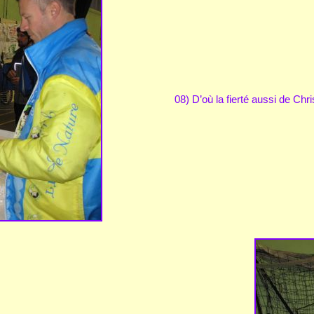
08) D’où la fierté aussi de Chri