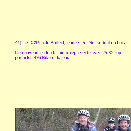
41) Les X2Pop de Bailleul, leaders en tête, sortent du bois.
De nouveau le club le mieux représenté avec 25 X2Pop
parmi les 496 Bikers du jour.