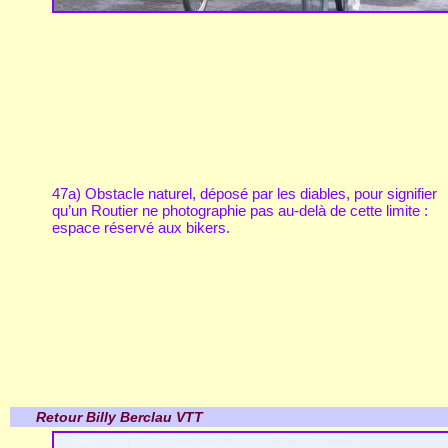
47a) Obstacle naturel, déposé par les diables, pour signifier
qu’un Routier ne photographie pas au-delà de cette limite :
espace réservé aux bikers.
Retour Billy Berclau VTT