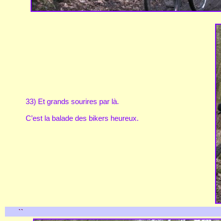
33) Et grands sourires par là.
C’est la balade des bikers heureux.
``