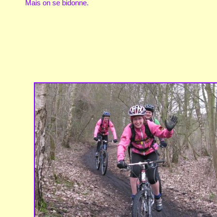
Mais on se bidonne.