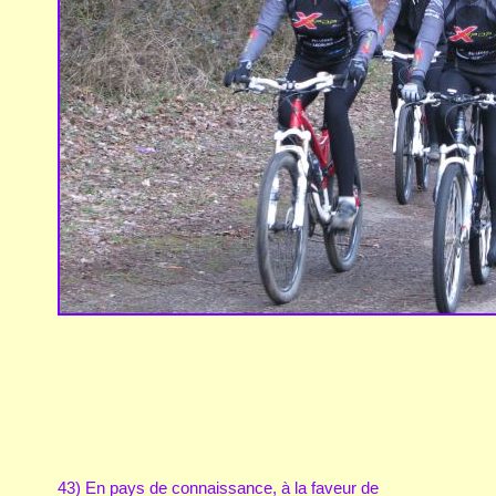
43) En pays de connaissance, à la faveur de