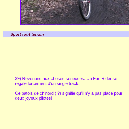
Sport tout terrain
39) Revenons aux choses sérieuses. Un Fun Rider se
régale forcément d’un single track.
Ce patois de ch’nord ( ?) signifie qu’il n’y a pas place pour
deux joyeux pilotes!