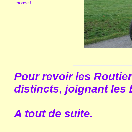
monde !
Pour revoir les Routie
distincts, joignant les
A tout de suite.