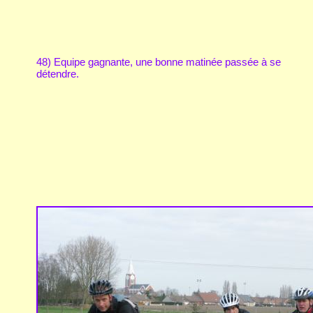
48) Equipe gagnante, une bonne matinée passée à se
détendre.