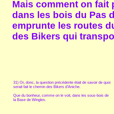
Mais comment on fait po
dans les bois du Pas 
emprunte les routes d
des Bikers qui transpo
31) Or, donc, la question précédente était de savoir de quoi
serait fait le chemin des Bikers d’Aniche.
Que du bonheur, comme on le voit, dans les sous-bois de
la Base de Wingles.