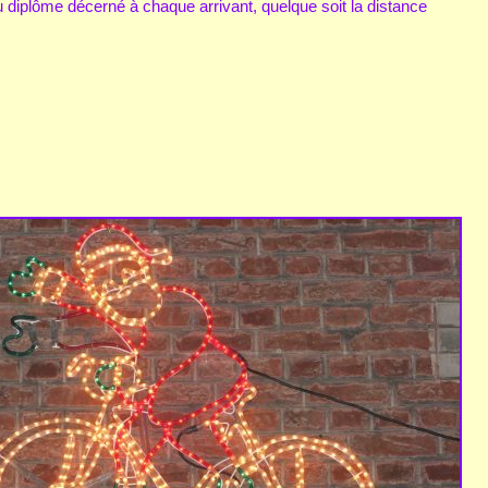
du diplôme décerné à chaque arrivant, quelque soit la distance