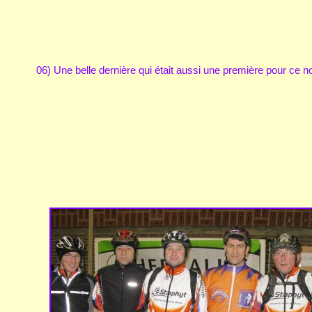
06) Une belle dernière qui était aussi une première pour ce n