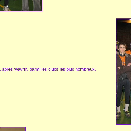
, après Wavrin, parmi les clubs les plus nombreux.