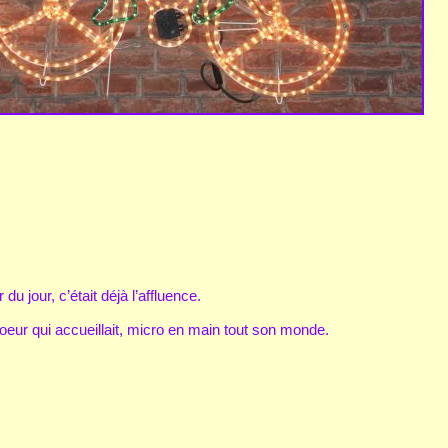
du jour, c’était déjà l’affluence.
eur qui accueillait, micro en main tout son monde.