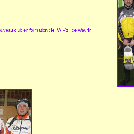
ouveau club en formation : le "W Vtt", de Wavrin.