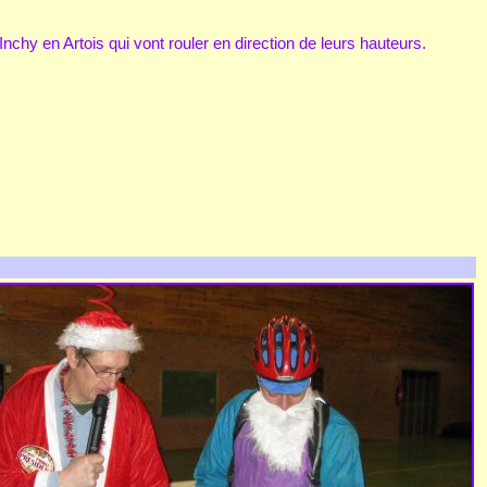
chy en Artois qui vont rouler en direction de leurs hauteurs.