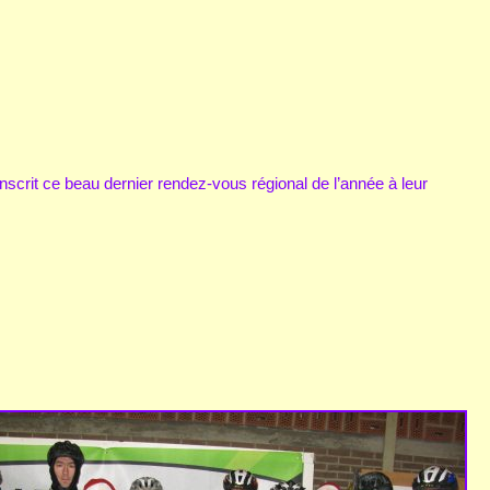
crit ce beau dernier rendez-vous régional de l’année à leur