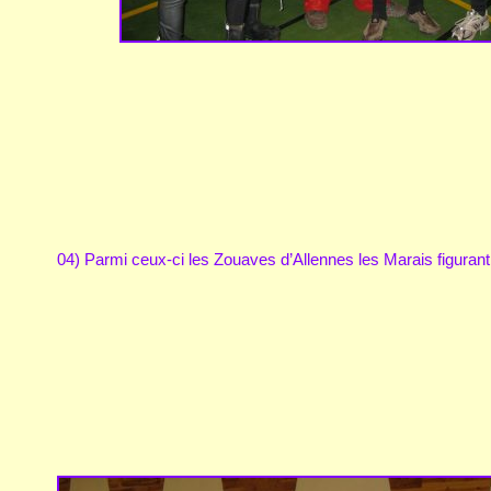
04) Parmi ceux-ci les Zouaves d’Allennes les Marais figurant