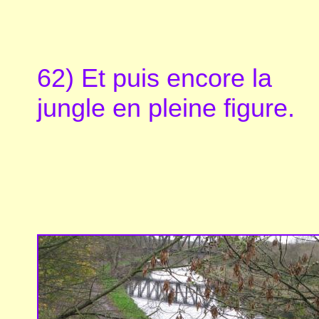
62) Et puis encore la
jungle en pleine figure.