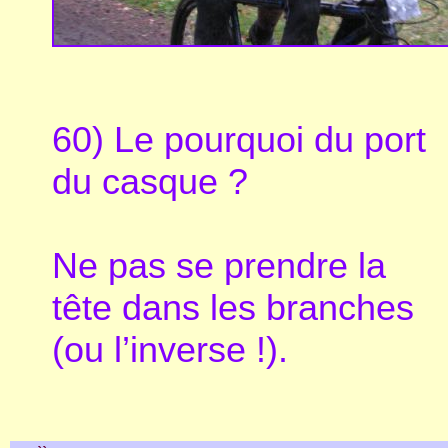
60) Le pourquoi du port
du casque ?
Ne pas se prendre la
tête dans les branches
(ou l’inverse !).