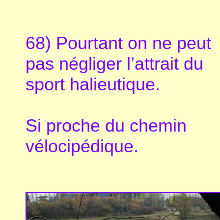
68) Pourtant on ne peut
pas négliger l’attrait du
sport halieutique.
Si proche du chemin
vélocipédique.