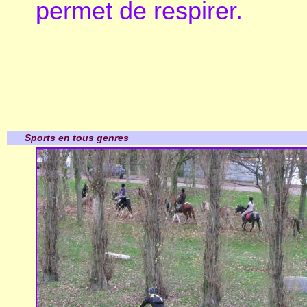
permet de respirer.
Sports en tous genres