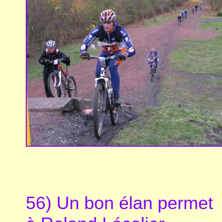
56) Un bon élan permet