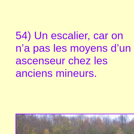
54) Un escalier, car on
n’a pas les moyens d’un
ascenseur chez les
anciens mineurs.