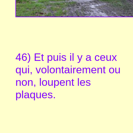
46) Et puis il y a ceux
qui, volontairement ou
non, loupent les
plaques.