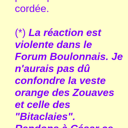
cordée.
(*)
La réaction est
violente dans le
Forum Boulonnais. Je
n'aurais pas dû
confondre la veste
orange des Zouaves
et celle des
"Bitaclaies".