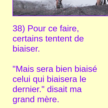
38) Pour ce faire,
certains tentent de
biaiser.
"Mais sera bien biaisé
celui qui biaisera le
dernier." disait ma
grand mère.