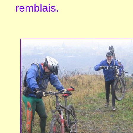
remblais.