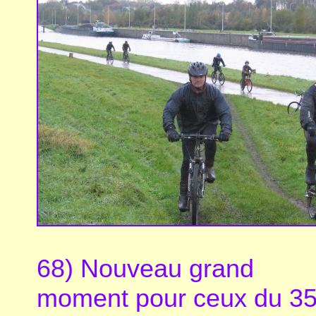
68) Nouveau grand
moment pour ceux du 3