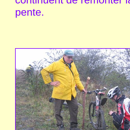
pente.