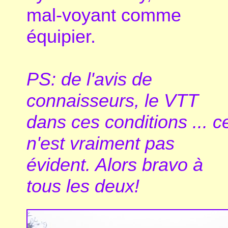
mal-voyant comme
équipier.
PS: de l'avis de
connaisseurs, le VTT
dans ces conditions ... c
n'est vraiment pas
évident. Alors bravo à
tous les deux!