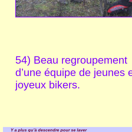
54) Beau regroupement
d’une équipe de jeunes e
joyeux bikers.
Y a plus qu’à descendre pour se laver