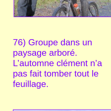
76) Groupe dans un
paysage arboré.
L’automne clément n’a
pas fait tomber tout le
feuillage.