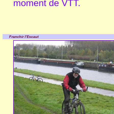
moment de VTT.
Franchir l’Escaut