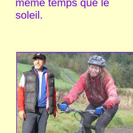
même temps que le
soleil.