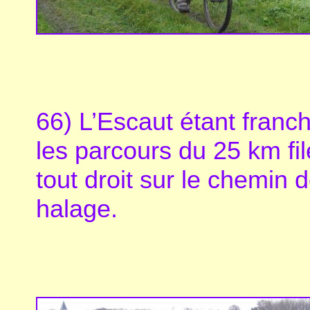
66) L’Escaut étant franch
les parcours du 25 km fil
tout droit sur le chemin 
halage.