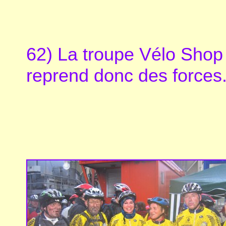
62) La troupe Vélo Shop
reprend donc des forces