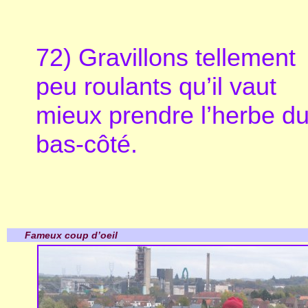
72) Gravillons tellement
peu roulants qu’il vaut
mieux prendre l’herbe d
bas-côté.
Fameux coup d’oeil