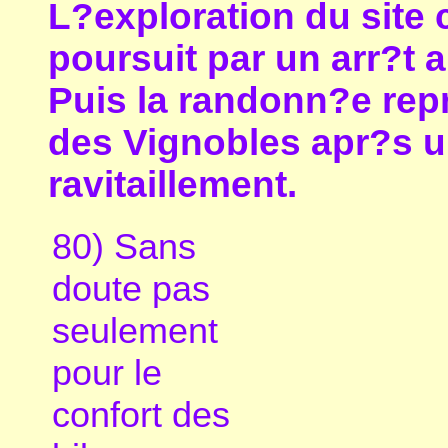
L?exploration du site 
poursuit par un arr?t 
Puis la randonn?e repr
des Vignobles apr?s u
ravitaillement.
80) Sans
doute pas
seulement
pour le
confort des