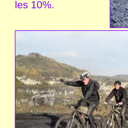
les 10%.