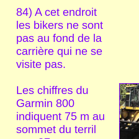
84) A cet endroit
les bikers ne sont
pas au fond de la
carrière qui ne se
visite pas.
Les chiffres du
Garmin 800
indiquent 75 m au
sommet du terril