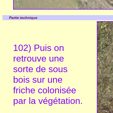
Partie technique
102) Puis on
retrouve une
sorte de sous
bois sur une
friche colonisée
par la végétation.