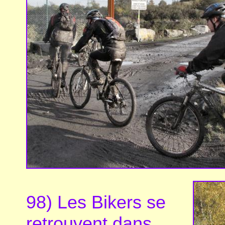
98) Les Bikers se
retrouvent dans