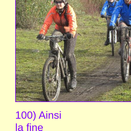
100) Ainsi
la fine