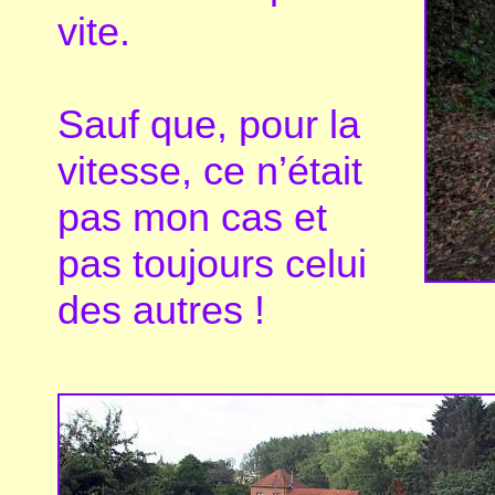
vite.
Sauf que, pour la
vitesse, ce n’était
pas mon cas et
pas toujours celui
des autres !