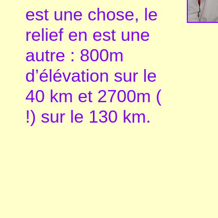
est une chose, le
relief en est une
autre : 800m
d’élévation sur le
40 km et 2700m (
!) sur le 130 km.