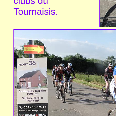
clubs du
Tournaisis.