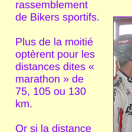
rassemblement
de Bikers sportifs.
Plus de la moitié
optèrent pour les
distances dites «
marathon » de
75, 105 ou 130
km.
Or si la distance