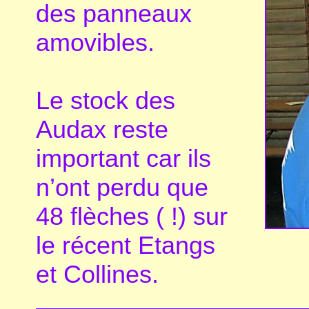
des panneaux
amovibles.
Le stock des
Audax reste
important car ils
n’ont perdu que
48 flèches ( !) sur
le récent Etangs
et Collines.