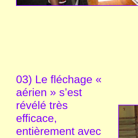
03) Le fléchage «
aérien » s’est
révélé très
efficace,
entièrement avec