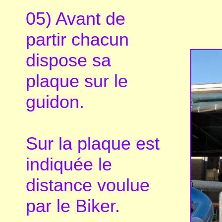
05) Avant de
partir chacun
dispose sa
plaque sur le
guidon.
Sur la plaque est
indiquée le
distance voulue
par le Biker.