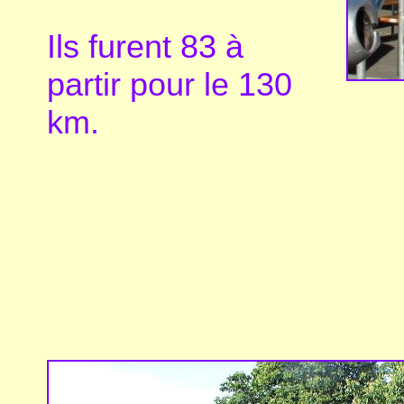
Ils furent 83 à
partir pour le 130
km.