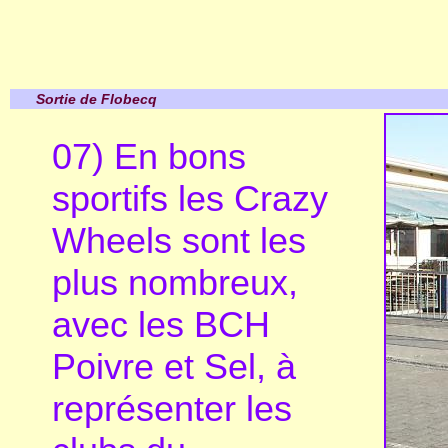
Sortie de Flobecq
07) En bons
sportifs les Crazy
Wheels sont les
plus nombreux,
avec les BCH
Poivre et Sel, à
représenter les