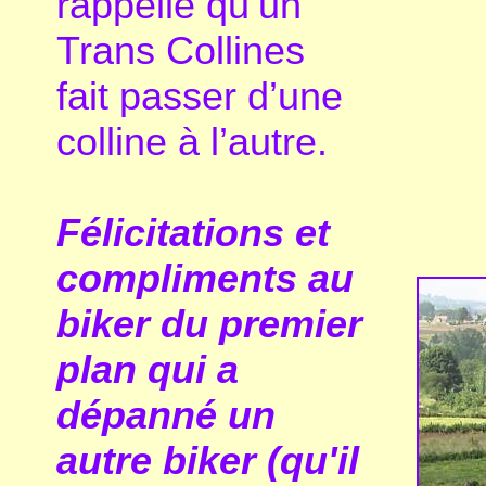
rappelle qu’un
Trans Collines
fait passer d’une
colline à l’autre.
Félicitations et
compliments au
biker du premier
plan qui a
dépanné un
autre biker (qu'il