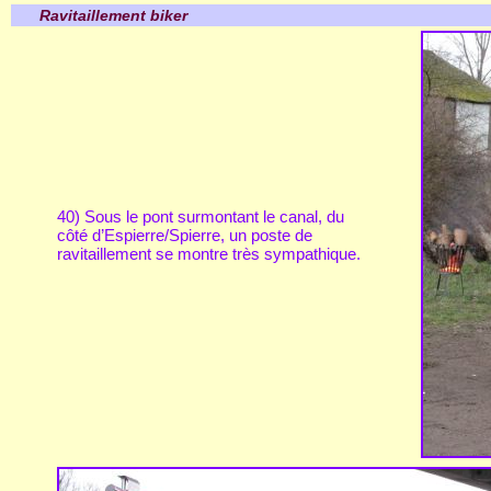
Ravitaillement biker
40) Sous le pont surmontant le canal, du
côté d’Espierre/Spierre, un poste de
ravitaillement se montre très sympathique.