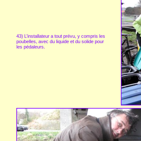
43) L’installateur a tout prévu, y compris les
poubelles, avec du liquide et du solide pour
les pédaleurs.