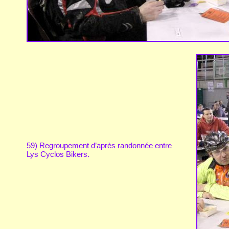
59) Regroupement d’après randonnée entre
Lys Cyclos Bikers.