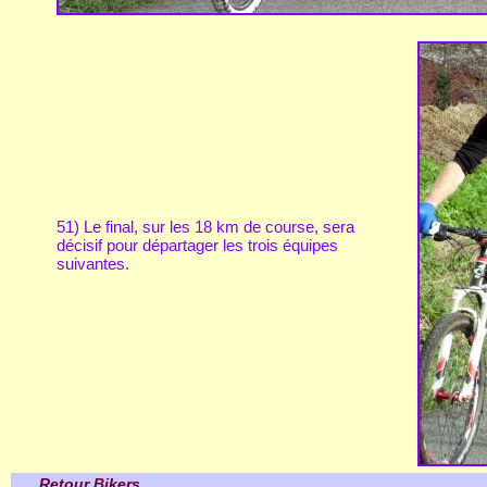
51) Le final, sur les 18 km de course, sera
décisif pour départager les trois équipes
suivantes.
Retour Bikers