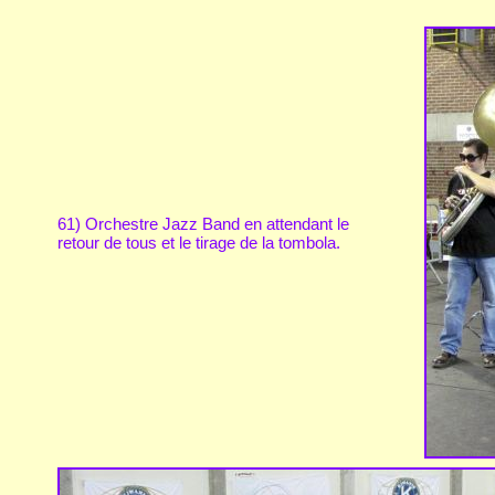
61) Orchestre Jazz Band en attendant le
retour de tous et le tirage de la tombola.