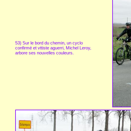
53) Sur le bord du chemin, un cyclo
confirmé et vttiste aguerri, Michel Leroy,
arbore ses nouvelles couleurs.