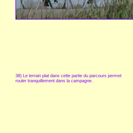
38) Le terrain plat dans cette partie du parcours permet
rouler tranquillement dans la campagne.