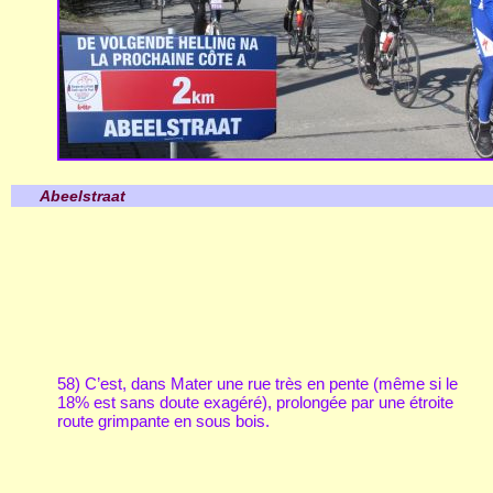
Abeelstraat
58) C’est, dans Mater une rue très en pente (même si le
18% est sans doute exagéré), prolongée par une étroite
route grimpante en sous bois.