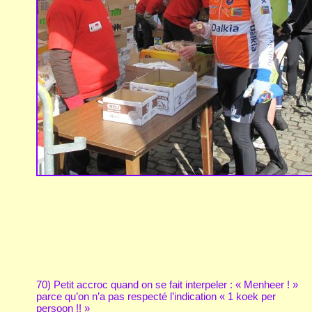
70) Petit accroc quand on se fait interpeler : « Menheer ! »
parce qu’on n’a pas respecté l’indication « 1 koek per
persoon !! »