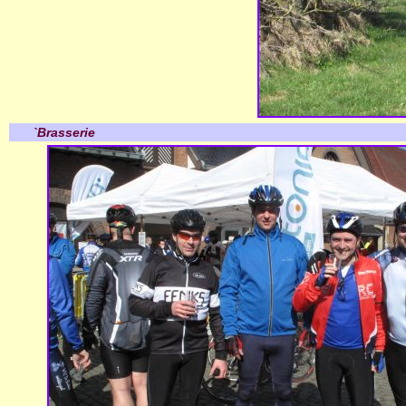
`Brasserie