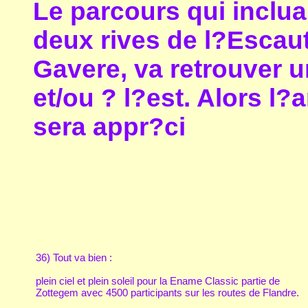
Le parcours qui incluai
deux rives de l?Escau
Gavere, va retrouver u
et/ou ? l?est. Alors l?
sera appr?ci
36) Tout va bien :
plein ciel et plein soleil pour la Ename Classic partie de
Zottegem avec 4500 participants sur les routes de Flandre.