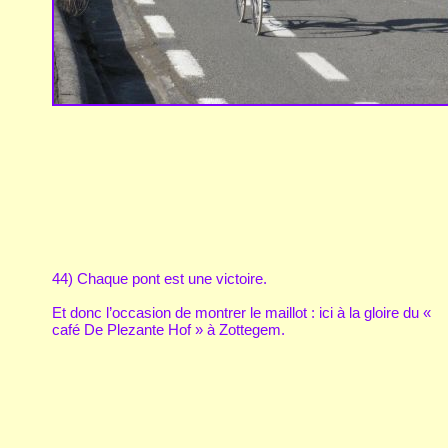
44) Chaque pont est une victoire.
Et donc l’occasion de montrer le maillot : ici à la gloire du «
café De Plezante Hof » à Zottegem.