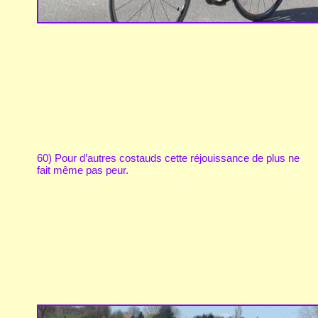
60) Pour d’autres costauds cette réjouissance de plus ne
fait même pas peur.