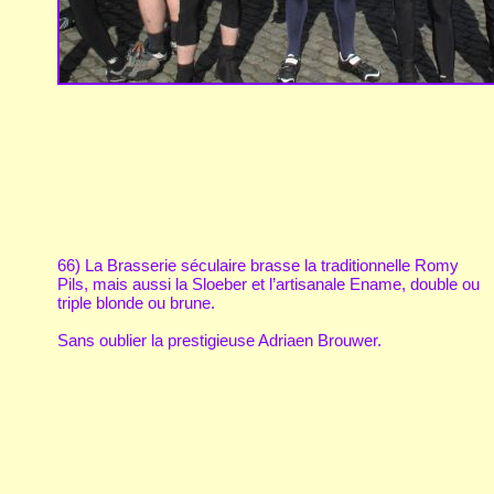
66) La Brasserie séculaire brasse la traditionnelle Romy
Pils, mais aussi la Sloeber et l’artisanale Ename, double ou
triple blonde ou brune.
Sans oublier la prestigieuse Adriaen Brouwer.