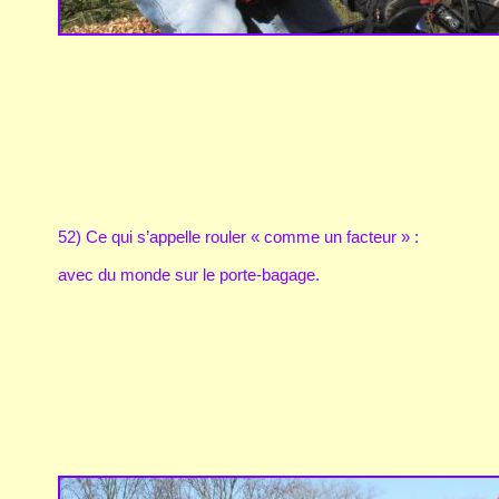
52) Ce qui s’appelle rouler « comme un facteur » :
avec du monde sur le porte-bagage.