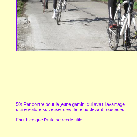
50) Par contre pour le jeune gamin, qui avait l’avantage
d’une voiture suiveuse, c’est le refus devant l’obstacle.
Faut bien que l’auto se rende utile.