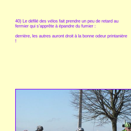
40) Le défilé des vélos fait prendre un peu de retard au
fermier qui s’apprête à épandre du fumier :
derrière, les autres auront droit à la bonne odeur printanière
!