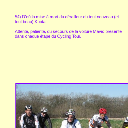
54) D’où la mise à mort du dérailleur du tout nouveau (et
tout beau) Kuota.
Attente, patiente, du secours de la voiture Mavic présente
dans chaque étape du Cycling Tour.